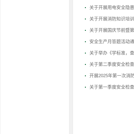
关于开展用电安全隐
关于开展消防知识培
关于开展国庆节前暨
安全生产月答题活动
关于举办《学标准，
关于第二季度安全检
开展2025年第一次消
关于第一季度安全检