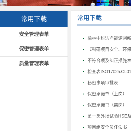
常用下载
常用下载
安全管理表单
榆林中科洁净能源创
保密管理表单
《科研项目安全、环
不符合项及纠正措施
质量管理表单
检查表ISO17025.
秘密事项审批表
保密承诺书（上岗）
保密承诺书（离岗）
第一类外场试验HSE
项目组安全员任命书