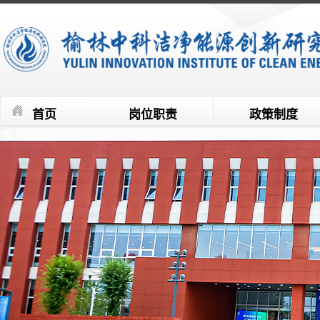
首页
岗位职责
政策制度