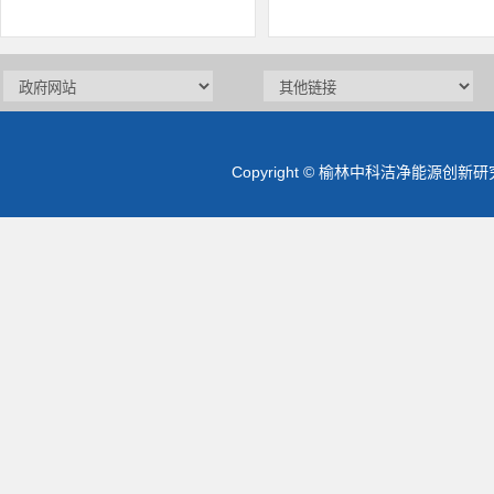
Copyright © 榆林中科洁净能源创新研究院 版权所有