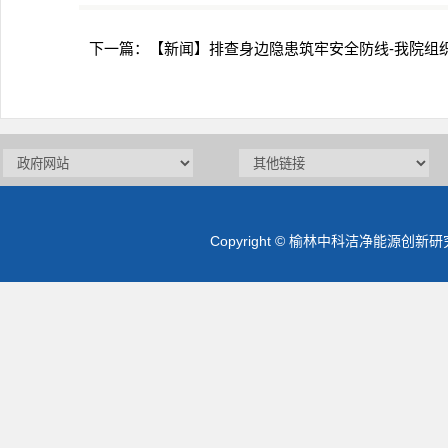
下一篇：
【新闻】排查身边隐患筑牢安全防线-我院组织
Copyright © 榆林中科洁净能源创新研究院 版权所有