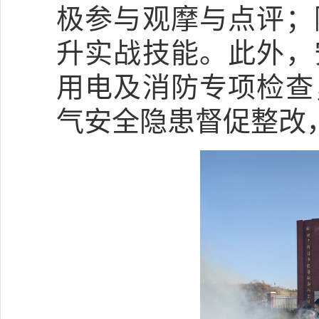
极参与观摩与点评；
升实战技能。此外，
用电及消防专项检查
气安全隐患督促整改