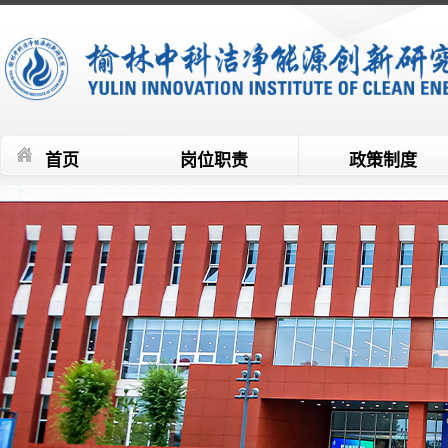
首页
岗位职责
政策制度