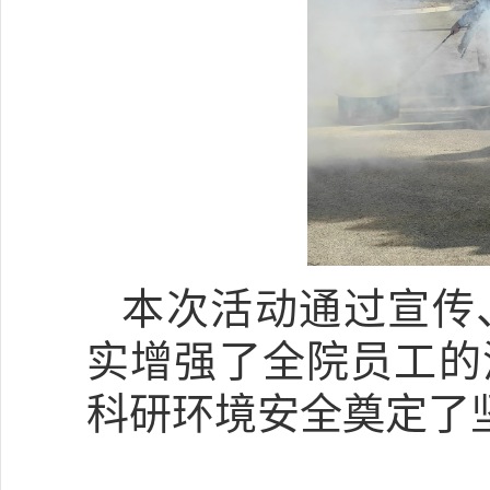
本次活动通过宣传
实增强了全院员工的
科研环境安全奠定了坚