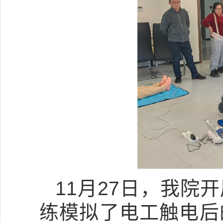
11月27日，我
练模拟了电工触电后