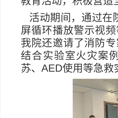
教育活动，积极营造
活动期间，通过在
屏循环播放警示视频
我院还邀请了消防专
结合实验室火灾案
苏、AED使用等急救